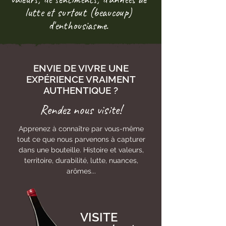
lutte et surtout (beaucoup)
d'enthousiasme.
ENVIE DE VIVRE UNE
EXPÉRIENCE VRAIMENT
AUTHENTIQUE ?
Rendez nous visite!
Apprenez à connaître par vous-même
tout ce que nous parvenons à capturer
dans une bouteille. Histoire et valeurs,
territoire, durabilité, lutte, nuances,
arômes...
VISITE