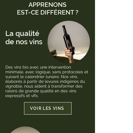
APPRENONS
EST-CE DIFFÉRENT ?
La qualité
de nos vins
Des vins bio avec une intervention
minimale, avec logique, sans protocoles et
suivant le calendrier lunaire. Nos vins,
élaborés à partir de levures indigènes du
vignoble, nous aident à transformer des
raisins de grande qualité en des vins
expressifs et vifs.
VOIR LES VINS