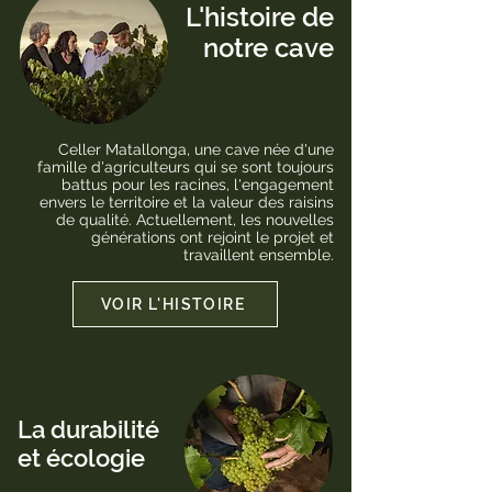
L'histoire de
notre cave
Celler Matallonga, une cave née d'une
famille d'agriculteurs qui se sont toujours
battus pour les racines, l'engagement
envers le territoire et la valeur des raisins
de qualité. Actuellement, les nouvelles
générations ont rejoint le projet et
travaillent ensemble.
VOIR L'HISTOIRE
La durabilité
et écologie