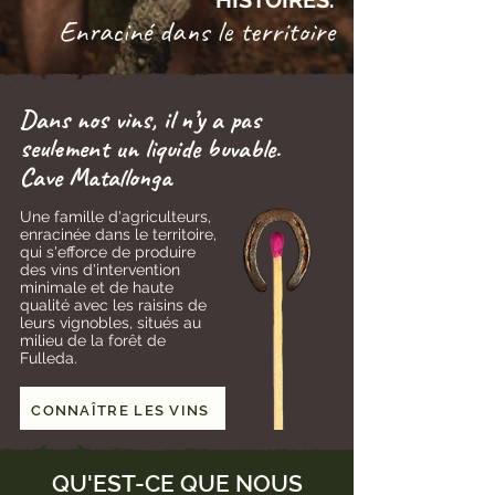
HISTOIRES.
Enraciné dans le territoire
Dans nos vins, il n’y a pas
seulement un liquide buvable.
Cave Matallonga
Une famille d'agriculteurs,
enracinée dans le territoire,
qui s'efforce de produire
des vins d'intervention
minimale et de haute
qualité avec les raisins de
leurs vignobles, situés au
milieu de la forêt de
Fulleda.
CONNAÎTRE LES VINS
QU'EST-CE QUE NOUS