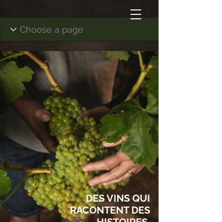
DES VINS QUI
RACONTENT DES